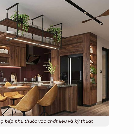
 bếp phụ thuộc vào chất liệu và kỹ thuật