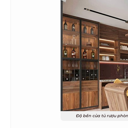
Độ bền của tủ rượu phòng