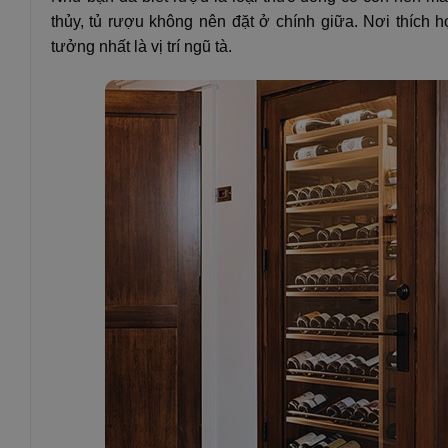
thủy, tủ rượu không nên đặt ở chính giữa. Nơi thích 
tưởng nhất là vị trí ngũ tà.