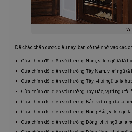
Vị
Để chắc chắn được điều này, bạn có thể nhờ vào các ch
Cửa chính đối diện với hướng Nam, vị trí ngũ tà là
Cửa chính đối diện với hướng Tây Nam, vị trí ngũ tà
Cửa chính đối diện với hướng Tây, vị trí ngũ tà là h
Cửa chính đối diện với hướng Tây Bắc, vị trí ngũ tà
Cửa chính đối diện với hướng Bắc, vị trí ngũ tà là h
Cửa chính đối diện với hướng Đông Bắc, vị trí ngũ 
Cửa chính đối diện với hướng Đông, vị trí ngũ tà là