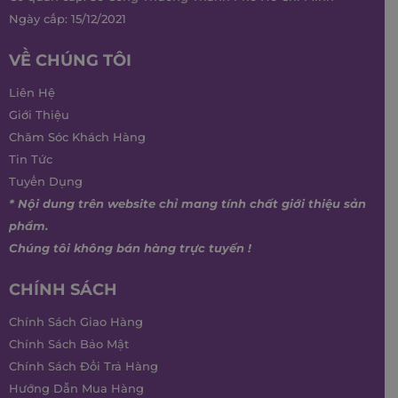
Ngày cấp: 15/12/2021
VỀ CHÚNG TÔI
Liên Hệ
Giới Thiệu
Chăm Sóc Khách Hàng
Tin Tức
Tuyển Dụng
* Nội dung trên website chỉ mang tính chất giới thiệu sản
phẩm.
Chúng tôi không bán hàng trực tuyến !
CHÍNH SÁCH
Chính Sách Giao Hàng
Chính Sách Bảo Mật
Chính Sách Đổi Trả Hàng
Hướng Dẫn Mua Hàng