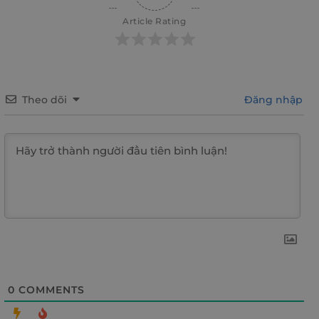
Article Rating
Theo dõi
Đăng nhập
0
COMMENTS