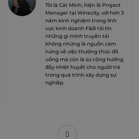
Tôi là Cát Minh, hiện là Project
Manager tại Winecity, với hơn 3
năm kinh nghiệm trong lĩnh
vực kinh doanh F&B tôi tin
những gì mình truyền tải
không những là nguồn cảm
hứng về việc thưởng thức đồ
uống mà còn là sự cộng hưởng
đầy nhiệt huyết cho người trẻ
trong quá trình xây dựng sự
nghiệp.
0