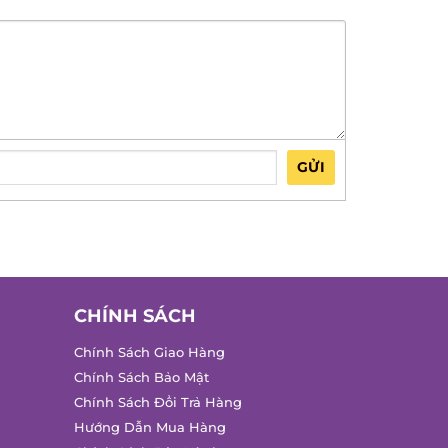
GỬI
CHÍNH SÁCH
Chính Sách Giao Hàng
Chính Sách Bảo Mật
Chính Sách Đổi Trả Hàng
Hướng Dẫn Mua Hàng