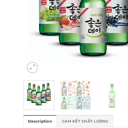
Description
CAM KẾT CHẤT LƯỢNG