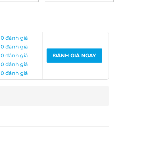
0 đánh giá
0 đánh giá
0 đánh giá
ĐÁNH GIÁ NGAY
0 đánh giá
0 đánh giá