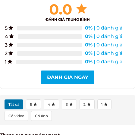
0.0
ĐÁNH GIÁ TRUNG BÌNH
0%
| 0 đánh giá
5
0%
| 0 đánh giá
4
0%
| 0 đánh giá
3
0%
| 0 đánh giá
2
0%
| 0 đánh giá
1
ĐÁNH GIÁ NGAY
Tất cả
5
4
3
2
1
Có video
Có ảnh