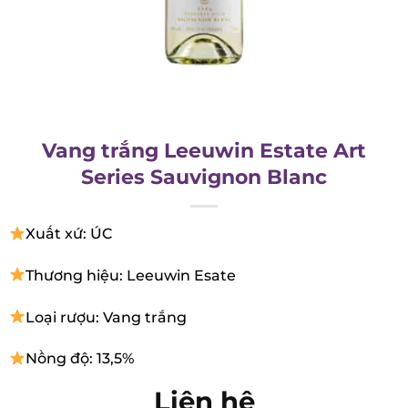
Vang trắng Leeuwin Estate Art
Series Sauvignon Blanc
Xuất xứ: ÚC
Thương hiệu: Leeuwin Esate
Loại rượu: Vang trắng
Nồng độ: 13,5%
Liên hệ