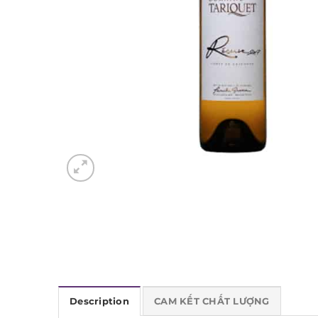
Description
CAM KẾT CHẤT LƯỢNG