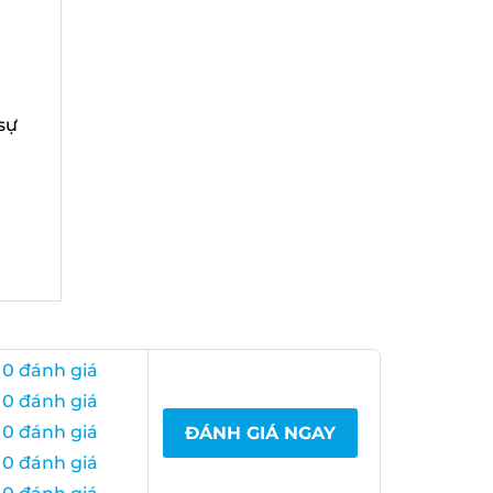
sự
0 đánh giá
0 đánh giá
0 đánh giá
ĐÁNH GIÁ NGAY
0 đánh giá