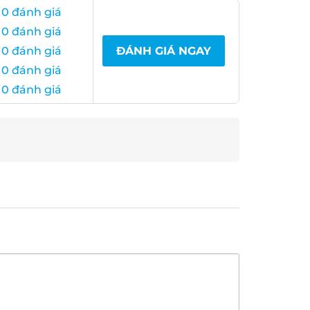
 0 đánh giá
 0 đánh giá
 0 đánh giá
ĐÁNH GIÁ NGAY
 0 đánh giá
 0 đánh giá