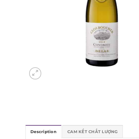
Description
CAM KẾT CHẤT LƯỢNG