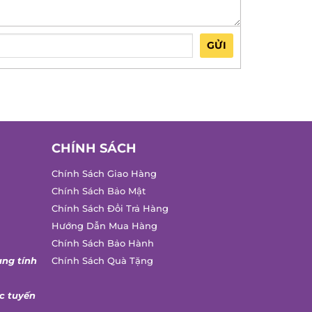
GỬI
CHÍNH SÁCH
Chính Sách Giao Hàng
Chính Sách Bảo Mật
Chính Sách Đổi Trả Hàng
Hướng Dẫn Mua Hàng
Chính Sách Bảo Hành
ang tính
Chính Sách Quà Tặng
c tuyến