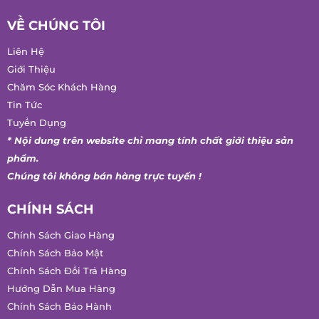
VỀ CHÚNG TÔI
Liên Hệ
Giới Thiệu
Chăm Sóc Khách Hàng
Tin Tức
Tuyển Dụng
* Nội dung trên website chỉ mang tính chất giới thiệu sản
phẩm.
Chúng tôi không bán hàng trực tuyến !
CHÍNH SÁCH
Chính Sách Giao Hàng
Chính Sách Bảo Mật
Chính Sách Đổi Trả Hàng
Hướng Dẫn Mua Hàng
Chính Sách Bảo Hành