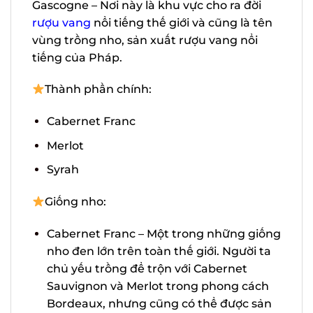
Gascogne – Nơi này là khu vực cho ra đời
rượu vang
nổi tiếng thế giới và cũng là
tên vùng trồng nho, sản xuất rượu vang
nổi tiếng của Pháp.
Thành phần chính:
Cabernet Franc
Merlot
Syrah
Giống nho:
Cabernet Franc – Một trong những
giống nho đen lớn trên toàn thế giới.
Người ta chủ yếu trồng để trộn với
Cabernet Sauvignon và Merlot trong
phong cách Bordeaux, nhưng cũng có