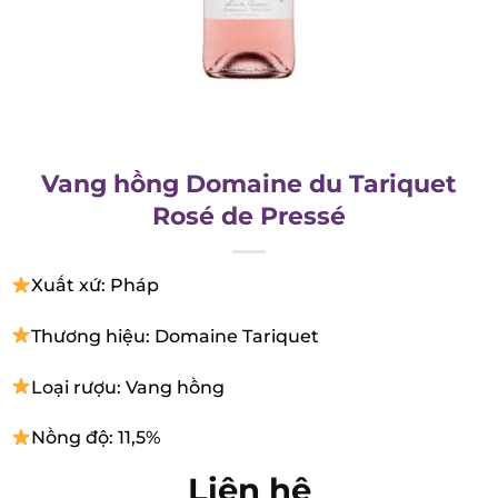
Vang hồng Domaine du Tariquet
Rosé de Pressé
Xuất xứ: Pháp
Thương hiệu: Domaine Tariquet
Loại rượu: Vang hồng
Nồng độ: 11,5%
Liên hệ