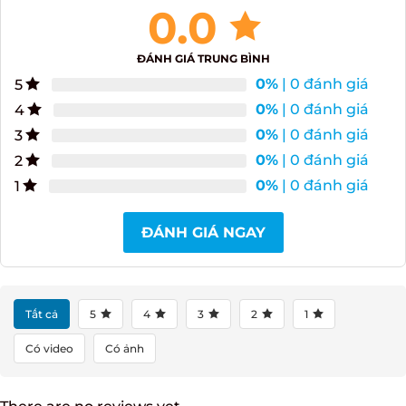
0.0
ĐÁNH GIÁ TRUNG BÌNH
0%
| 0 đánh giá
5
0%
| 0 đánh giá
4
0%
| 0 đánh giá
3
0%
| 0 đánh giá
2
0%
| 0 đánh giá
1
ĐÁNH GIÁ NGAY
Tất cả
5
4
3
2
1
Có video
Có ảnh