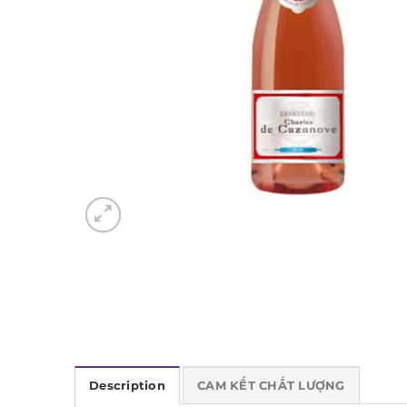
Description
CAM KẾT CHẤT LƯỢNG