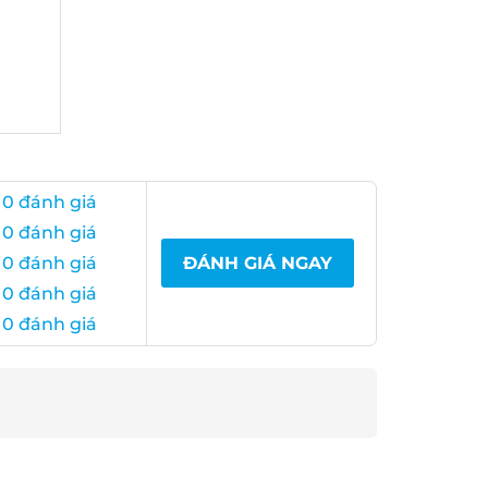
0 đánh giá
0 đánh giá
0 đánh giá
ĐÁNH GIÁ NGAY
0 đánh giá
0 đánh giá