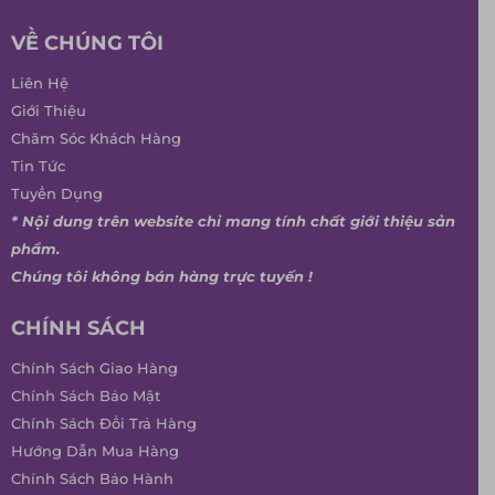
VỀ CHÚNG TÔI
Liên Hệ
Giới Thiệu
Chăm Sóc Khách Hàng
Tin Tức
Tuyển Dụng
* Nội dung trên website chỉ mang tính chất giới thiệu sản
phẩm.
Chúng tôi không bán hàng trực tuyến !
CHÍNH SÁCH
Chính Sách Giao Hàng
Chính Sách Bảo Mật
Chính Sách Đổi Trả Hàng
Hướng Dẫn Mua Hàng
Chính Sách Bảo Hành