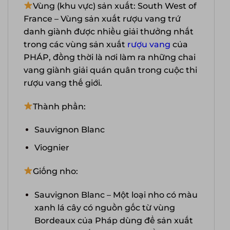
Vùng (khu vực) sản xuất: South West of
France – Vùng sản xuất rượu vang trứ
danh giành được nhiều giải thưởng nhất
trong các vùng sản xuất
rượu vang
của
PHÁP, đồng thời là nơi làm ra những chai
vang giành giải quán quân trong cuộc thi
rượu vang thế giới.
Thành phần:
Sauvignon Blanc
Viognier
Giống nho:
Sauvignon Blanc – Một loại nho có màu
xanh lá cây có nguồn gốc từ vùng
Bordeaux của Pháp dùng để sản xuất