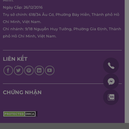
Minh.
Ngày Cấp: 26/12/2016
Trụ sở chính: 618/34 Âu Cơ, Phường Bảy Hiền, Thành phố Hồ
Chí Minh, Việt Nam.
Chi nhánh: 9/18 Nguyễn Huy Tưởng, Phường Gia Định, Thành
phố Hồ Chí Minh, Việt Nam.
LIÊN KẾT
CHỨNG NHẬN