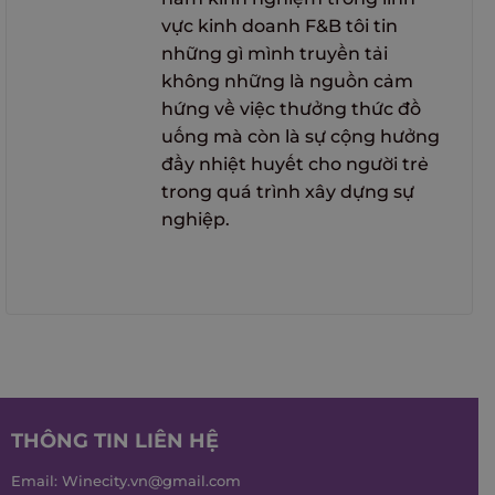
vực kinh doanh F&B tôi tin
những gì mình truyền tải
không những là nguồn cảm
hứng về việc thưởng thức đồ
uống mà còn là sự cộng hưởng
đầy nhiệt huyết cho người trẻ
trong quá trình xây dựng sự
nghiệp.
THÔNG TIN LIÊN HỆ
Email:
Winecity.vn@gmail.com