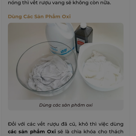
nóng thì vết rượu vang sẽ không còn nữa.
Dùng Các Sản Phẩm Oxi
Dùng các sản phẩm oxi
Đối với các vết rượu đã cũ, khô thì việc dùng
các sản phẩm Oxi
sẽ là chìa khóa cho thách