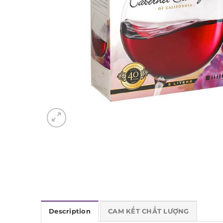
Description
CAM KẾT CHẤT LƯỢNG