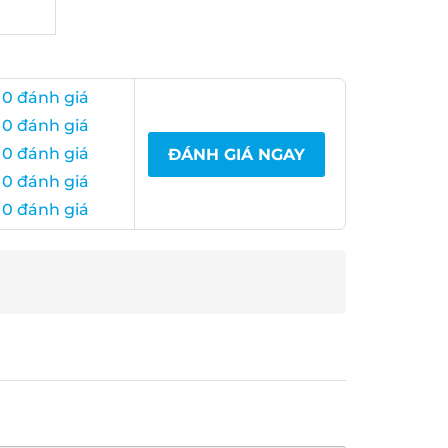
 0 đánh giá
 0 đánh giá
 0 đánh giá
ĐÁNH GIÁ NGAY
 0 đánh giá
 0 đánh giá