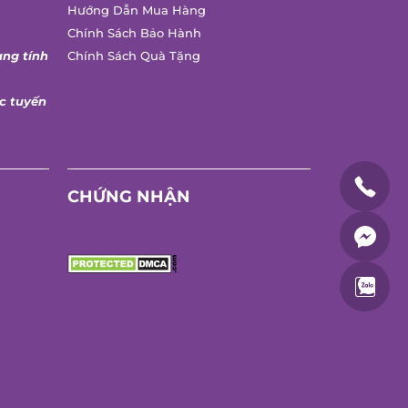
Hướng Dẫn Mua Hàng
Chính Sách Bảo Hành
ng tính
Chính Sách Quà Tặng
 tuyến
CHỨNG NHẬN