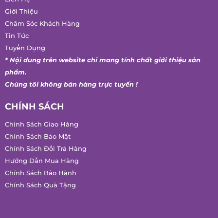
Giới Thiệu
Chăm Sóc Khách Hàng
Tin Tức
Tuyển Dụng
* Nội dung trên website chỉ mang tính chất giới thiệu sản
phẩm.
Chúng tôi không bán hàng trực tuyến !
CHÍNH SÁCH
Chính Sách Giao Hàng
Chính Sách Bảo Mật
Chính Sách Đổi Trả Hàng
Hướng Dẫn Mua Hàng
Chính Sách Bảo Hành
Chính Sách Quà Tặng