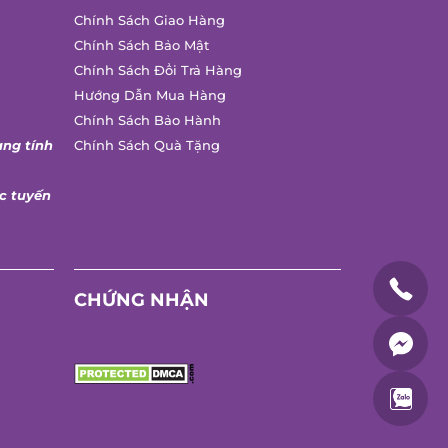
Chính Sách Giao Hàng
Chính Sách Bảo Mật
Chính Sách Đổi Trả Hàng
Hướng Dẫn Mua Hàng
Chính Sách Bảo Hành
ang tính
Chính Sách Quà Tặng
c tuyến
CHỨNG NHẬN