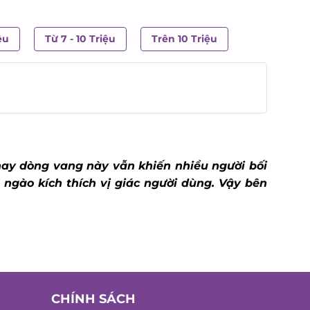
ệu
Từ 7 - 10 Triệu
Trên 10 Triệu
 nay dòng vang này vẫn khiến nhiều người bối
ngào kích thích vị giác người dùng. Vậy bên
CHÍNH SÁCH