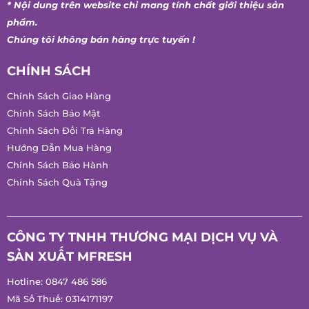
* Nội dung trên website chỉ mang tính chất giới thiệu sản
phẩm.
Chúng tôi không bán hàng trực tuyến !
CHÍNH SÁCH
Chính Sách Giao Hàng
Chính Sách Bảo Mật
Chính Sách Đổi Trả Hàng
Hướng Dẫn Mua Hàng
Chính Sách Bảo Hành
Chính Sách Quà Tặng
CÔNG TY TNHH THƯƠNG MẠI DỊCH VỤ VÀ
SẢN XUẤT MFRESH
Hotline:
0847 486 586
Mã Số Thuế: 0314171197