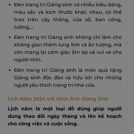
Đèn trang trí Giáng sinh có nhiều kiểu dáng,
màu sắc và kích thước khác nhau, có thể
treo trên cây thông, cửa sổ, ban công,
tường,…
Đèn trang trí Giáng sinh không chỉ làm cho
không gian thêm lung linh và ấn tượng, mà
còn mang lại cảm giác ấm áp và vui vẻ cho
người nhìn.
Đèn trang trí Giáng sinh là món quà tặng
Giáng sinh độc đáo và hữu ích cho những
người yêu thích trang trí nhà cửa.
Lịch Năm 2024 Với Hình Ảnh Giáng Sinh
Lịch năm là một loại đồ dùng giúp người
dùng theo dõi ngày tháng và lên kế hoạch
cho công việc và cuộc sống.