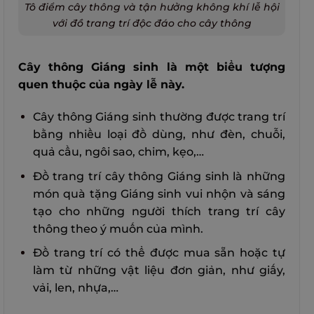
Tô điểm cây thông và tận hưởng không khí lễ hội
với đồ trang trí độc đáo cho cây thông
Cây thông Giáng sinh là một biểu tượng
quen thuộc của ngày lễ này.
Cây thông Giáng sinh thường được trang trí
bằng nhiều loại đồ dùng, như đèn, chuỗi,
quả cầu, ngôi sao, chim, kẹo,…
Đồ trang trí cây thông Giáng sinh là những
món quà tặng Giáng sinh vui nhộn và sáng
tạo cho những người thích trang trí cây
thông theo ý muốn của mình.
Đồ trang trí có thể được mua sẵn hoặc tự
làm từ những vật liệu đơn giản, như giấy,
vải, len, nhựa,…