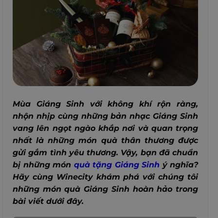
Mùa Giáng Sinh với không khí rộn ràng,
nhộn nhịp cùng những bản nhạc Giáng Sinh
vang lên ngọt ngào khắp nơi và quan trọng
nhất là những món quà thân thương được
gửi gắm tình yêu thương. Vậy, bạn đã chuẩn
bị những món
quà tặng Giáng Sinh
ý nghĩa?
Hãy cùng Winecity khám phá với chúng tôi
những món quà Giáng Sinh hoàn hảo trong
bài viết dưới đây.