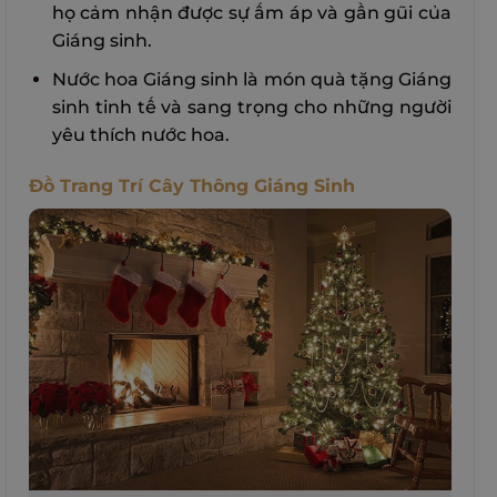
họ cảm nhận được sự ấm áp và gần gũi của
Giáng sinh.
Nước hoa Giáng sinh là món quà tặng Giáng
sinh tinh tế và sang trọng cho những người
yêu thích nước hoa.
Đồ Trang Trí Cây Thông Giáng Sinh