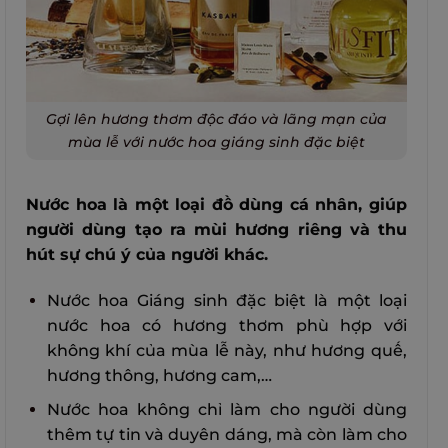
Gợi lên hương thơm độc đáo và lãng mạn của
mùa lễ với nước hoa giáng sinh đặc biệt
Nước hoa là một loại đồ dùng cá nhân, giúp
người dùng tạo ra mùi hương riêng và thu
hút sự chú ý của người khác.
Nước hoa Giáng sinh đặc biệt là một loại
nước hoa có hương thơm phù hợp với
không khí của mùa lễ này, như hương quế,
hương thông, hương cam,…
Nước hoa không chỉ làm cho người dùng
thêm tự tin và duyên dáng, mà còn làm cho