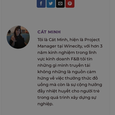
CÁT MINH
Tôi là Cát Minh, hiện là Project
Manager tại Winecity, với hơn 3
năm kinh nghiệm trong lĩnh
vực kinh doanh F&B tôi tin
những gì mình truyền tải
không những là nguồn cảm
hứng về việc thưởng thức đồ
uống mà còn là sự cộng hưởng
đầy nhiệt huyết cho người trẻ
trong quá trình xây dựng sự
nghiệp.