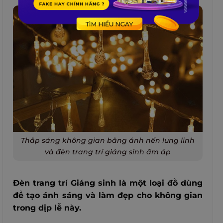
Thắp sáng không gian bằng ánh nến lung linh
và đèn trang trí giáng sinh ấm áp
Đèn trang trí Giáng sinh là một loại đồ dùng
để tạo ánh sáng và làm đẹp cho không gian
trong dịp lễ này.