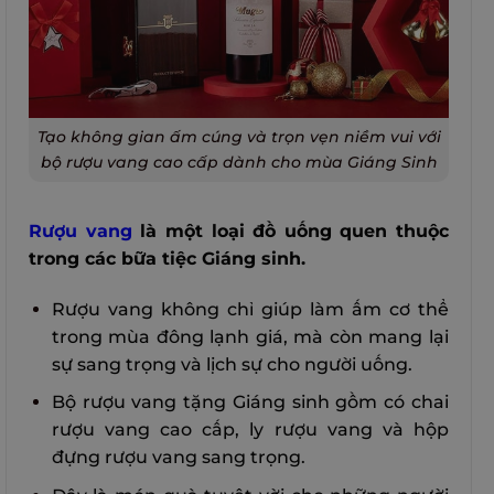
Tạo không gian ấm cúng và trọn vẹn niềm vui với
bộ rượu vang cao cấp dành cho mùa Giáng Sinh
Rượu vang
là một loại đồ uống quen thuộc
trong các bữa tiệc Giáng sinh.
Rượu vang không chỉ giúp làm ấm cơ thể
trong mùa đông lạnh giá, mà còn mang lại
sự sang trọng và lịch sự cho người uống.
Bộ rượu vang tặng Giáng sinh gồm có chai
rượu vang cao cấp, ly rượu vang và hộp
đựng rượu vang sang trọng.