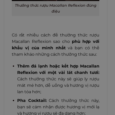
Thưởng thức rượu Macallan Reflexion đúng
điệu
Có rất nhiều cách để thưởng thức rượu
Macallan Reflexion sao cho
phù hợp với
khẩu vị của mình nhất
và bạn có thể
tham khảo những cách thưởng thức sau:
Thêm đá lạnh hoặc kết hợp Macallan
Reflexion với một vài lát chanh tươi:
Cách thưởng thức này sẽ giúp ly rượu
mát mẻ hơn, dễ uống và hương vị rượu
lan tỏa hơn;
Pha Cocktail:
Cách thưởng thức này,
bạn sẽ cảm nhận được hương vị mới lạ
và hương vị rượu sẽ đa dạng hơn;