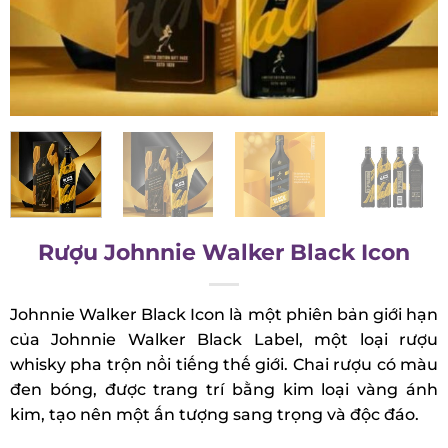
Rượu Johnnie Walker Black Icon
Johnnie Walker Black Icon là một phiên bản giới
hạn của Johnnie Walker Black Label, một loại rượu
whisky pha trộn nổi tiếng thế giới. Chai rượu có
màu đen bóng, được trang trí bằng kim loại vàng
ánh kim, tạo nên một ấn tượng sang trọng và độc
đáo.