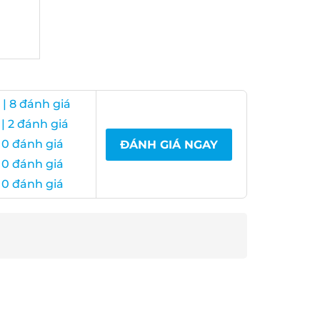
| 8 đánh giá
 2 đánh giá
0 đánh giá
ĐÁNH GIÁ NGAY
0 đánh giá
0 đánh giá