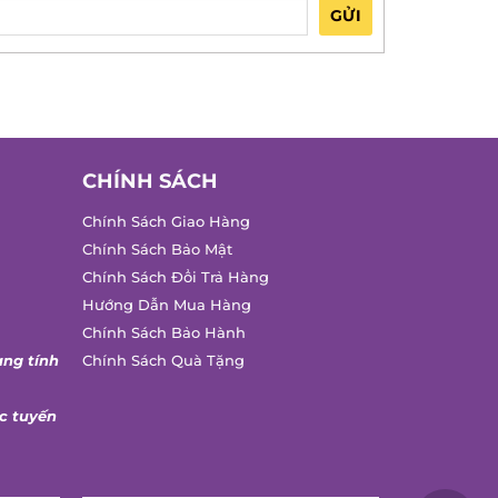
GỬI
CHÍNH SÁCH
Chính Sách Giao Hàng
Chính Sách Bảo Mật
Chính Sách Đổi Trả Hàng
Hướng Dẫn Mua Hàng
Chính Sách Bảo Hành
ng tính
Chính Sách Quà Tặng
 tuyến