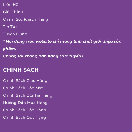
Liên Hệ
Giới Thiệu
Chăm Sóc Khách Hàng
Tin Tức
Tuyển Dụng
* Nội dung trên website chỉ mang tính chất giới thiệu sản
phẩm.
Chúng tôi không bán hàng trực tuyến !
CHÍNH SÁCH
Chính Sách Giao Hàng
Chính Sách Bảo Mật
Chính Sách Đổi Trả Hàng
Hướng Dẫn Mua Hàng
Chính Sách Bảo Hành
Chính Sách Quà Tặng