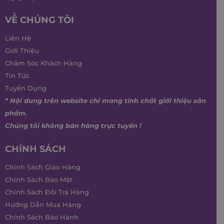
VỀ CHÚNG TÔI
Liên Hệ
Giới Thiệu
Chăm Sóc Khách Hàng
Tin Tức
Tuyển Dụng
* Nội dung trên website chỉ mang tính chất giới thiệu sản
phẩm.
Chúng tôi không bán hàng trực tuyến !
CHÍNH SÁCH
Chính Sách Giao Hàng
Chính Sách Bảo Mật
Chính Sách Đổi Trả Hàng
Hướng Dẫn Mua Hàng
Chính Sách Bảo Hành