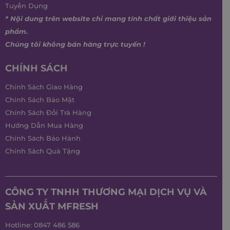
Tuyển Dụng
* Nội dung trên website chỉ mang tính chất giới thiệu sản
phẩm.
Chúng tôi không bán hàng trực tuyến !
CHÍNH SÁCH
Chính Sách Giao Hàng
Chính Sách Bảo Mật
Chính Sách Đổi Trả Hàng
Hướng Dẫn Mua Hàng
Chính Sách Bảo Hành
Chính Sách Quà Tặng
CÔNG TY TNHH THƯƠNG MẠI DỊCH VỤ VÀ
SẢN XUẤT MFRESH
Hotline:
0847 486 586