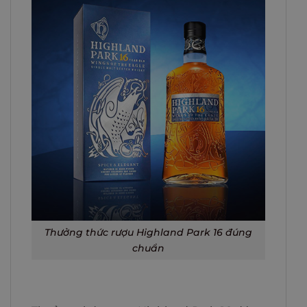
Thưởng thức rượu Highland Park 16 đúng
chuẩn