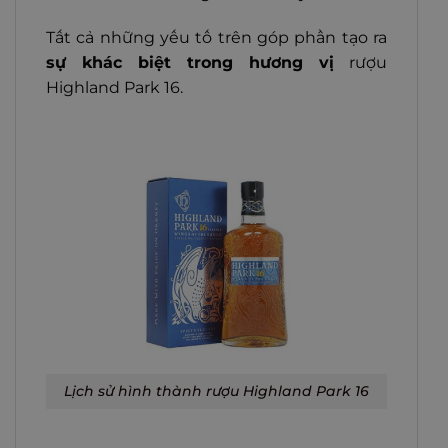
Tất cả những yếu tố trên góp phần tạo ra
sự khác biệt trong hương vị
rượu
Highland Park 16.
Lịch sử hình thành rượu Highland Park 16