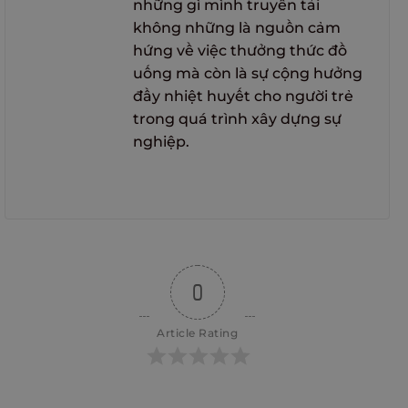
những gì mình truyền tải
không những là nguồn cảm
hứng về việc thưởng thức đồ
uống mà còn là sự cộng hưởng
đầy nhiệt huyết cho người trẻ
trong quá trình xây dựng sự
nghiệp.
0
Article Rating