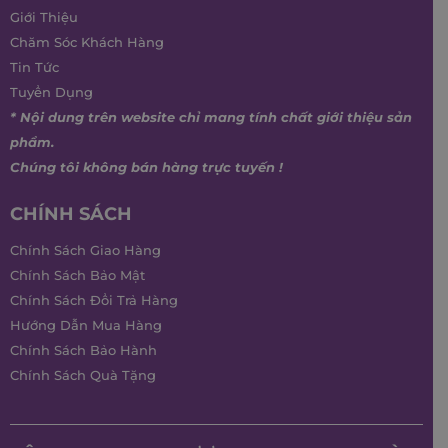
Giới Thiệu
Chăm Sóc Khách Hàng
Tin Tức
Tuyển Dụng
* Nội dung trên website chỉ mang tính chất giới thiệu sản
phẩm.
Chúng tôi không bán hàng trực tuyến !
CHÍNH SÁCH
Chính Sách Giao Hàng
Chính Sách Bảo Mật
Chính Sách Đổi Trả Hàng
Hướng Dẫn Mua Hàng
Chính Sách Bảo Hành
Chính Sách Quà Tặng