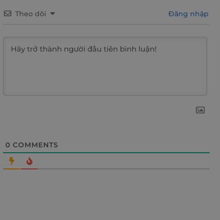
Theo dõi
Đăng nhập
0
COMMENTS