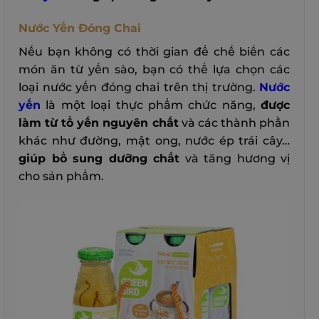
Nước Yến Đóng Chai
Nếu bạn không có thời gian để chế biến các
món ăn từ yến sào, bạn có thể lựa chọn các
loại nước yến đóng chai trên thị trường.
Nước
yến
là một loại thực phẩm chức năng,
được
làm từ tổ yến nguyên chất
và các thành phần
khác như đường, mật ong, nước ép trái cây…
giúp bổ sung dưỡng chất
và tăng hương vị
cho sản phẩm.