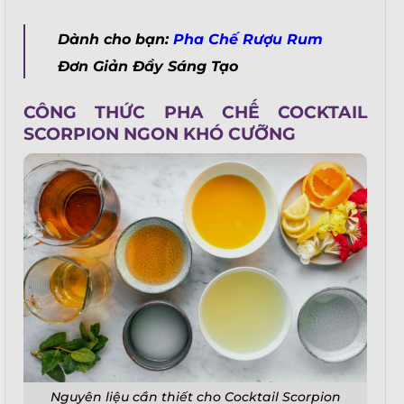
Dành cho bạn:
Pha Chế Rượu Rum
Đơn Giản Đầy Sáng Tạo
CÔNG THỨC PHA CHẾ COCKTAIL
SCORPION NGON KHÓ CƯỠNG
Nguyên liệu cần thiết cho Cocktail Scorpion