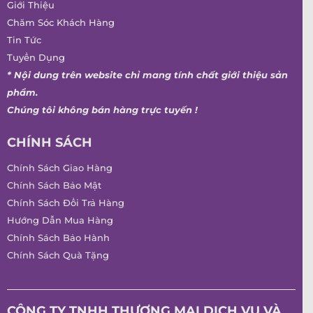
Giới Thiệu
Chăm Sóc Khách Hàng
Tin Tức
Tuyển Dụng
* Nội dung trên website chỉ mang tính chất giới thiệu sản
phẩm.
Chúng tôi không bán hàng trực tuyến !
CHÍNH SÁCH
Chính Sách Giao Hàng
Chính Sách Bảo Mật
Chính Sách Đổi Trả Hàng
Hướng Dẫn Mua Hàng
Chính Sách Bảo Hành
Chính Sách Quà Tặng
CÔNG TY TNHH THƯƠNG MẠI DỊCH VỤ VÀ