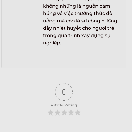
không những là nguồn cảm
hứng về việc thưởng thức đồ
uống mà còn là sự cộng hưởng
đầy nhiệt huyết cho người trẻ
trong quá trình xây dựng sự
nghiệp.
0
Article Rating