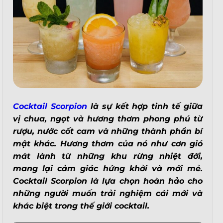
Cocktail Scorpion
là sự kết hợp tinh tế giữa
vị chua, ngọt và hương thơm phong phú từ
rượu, nước cốt cam và những thành phần bí
mật khác. Hương thơm của nó như cơn gió
mát lành từ những khu rừng nhiệt đới,
mang lại cảm giác hứng khởi và mới mẻ.
Cocktail Scorpion là lựa chọn hoàn hảo cho
những người muốn trải nghiệm cái mới và
khác biệt trong thế giới cocktail.