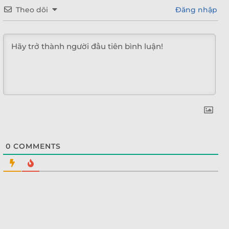
Theo dõi
Đăng nhập
0
COMMENTS