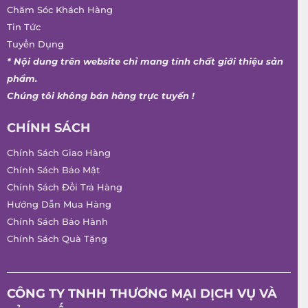
Chăm Sóc Khách Hàng
Tin Tức
Tuyển Dụng
* Nội dung trên website chỉ mang tính chất giới thiệu sản
phẩm.
Chúng tôi không bán hàng trực tuyến !
CHÍNH SÁCH
Chính Sách Giao Hàng
Chính Sách Bảo Mật
Chính Sách Đổi Trả Hàng
Hướng Dẫn Mua Hàng
Chính Sách Bảo Hành
Chính Sách Quà Tặng
CÔNG TY TNHH THƯƠNG MẠI DỊCH VỤ VÀ