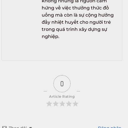
không những là nguồn cảm
hứng về việc thưởng thức đồ
uống mà còn là sự cộng hưởng
đầy nhiệt huyết cho người trẻ
trong quá trình xây dựng sự
nghiệp.
0
Article Rating