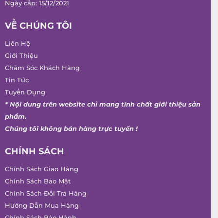
Ngày cấp: 15/12/2021
VỀ CHÚNG TÔI
Liên Hệ
Giới Thiệu
Chăm Sóc Khách Hàng
Tin Tức
Tuyển Dụng
* Nội dung trên website chỉ mang tính chất giới thiệu sản
phẩm.
Chúng tôi không bán hàng trực tuyến !
CHÍNH SÁCH
Chính Sách Giao Hàng
Chính Sách Bảo Mật
Chính Sách Đổi Trả Hàng
Hướng Dẫn Mua Hàng
Chính Sách Bảo Hành