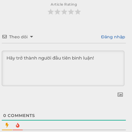
Article Rating
Theo dõi
Đăng nhập
0
COMMENTS