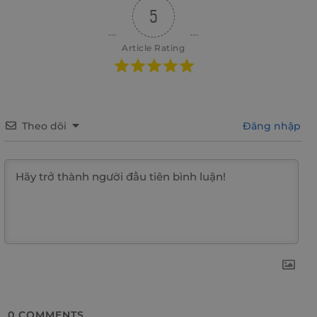
5
Article Rating
Theo dõi
Đăng nhập
0
COMMENTS