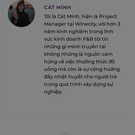
CÁT MINH
Tôi là Cát Minh, hiện là Project
Manager tại Winecity, với hơn 3
năm kinh nghiệm trong lĩnh
vực kinh doanh F&B tôi tin
những gì mình truyền tải
không những là nguồn cảm
hứng về việc thưởng thức đồ
uống mà còn là sự cộng hưởng
đầy nhiệt huyết cho người trẻ
trong quá trình xây dựng sự
nghiệp.