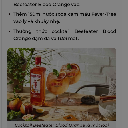
Beefeater Blood Orange vào.
Thêm 150ml nước soda cam máu Fever-Tree
vào ly và khuấy nhẹ.
Thưởng thức cocktail Beefeater Blood
Orange đậm đà và tươi mát.
Cocktail Beefeater Blood Orange là một loại