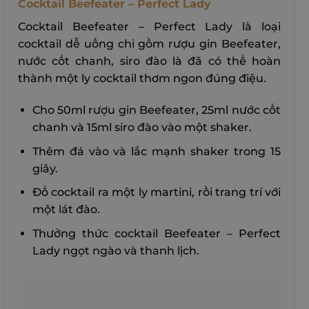
Cocktail Beefeater – Perfect Lady
Cocktail Beefeater – Perfect Lady là loại
cocktail dễ uống chỉ gồm rượu gin Beefeater,
nước cốt chanh, siro đào là đã có thể hoàn
thành một ly cocktail thơm ngon đúng điệu.
Cho 50ml rượu gin Beefeater, 25ml nước cốt
chanh và 15ml siro đào vào một shaker.
Thêm đá vào và lắc mạnh shaker trong 15
giây.
Đổ cocktail ra một ly martini, rồi trang trí với
một lát đào.
Thưởng thức cocktail Beefeater – Perfect
Lady ngọt ngào và thanh lịch.