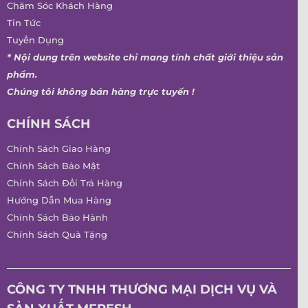
Chăm Sóc Khách Hàng
Tin Tức
Tuyển Dụng
* Nội dung trên website chỉ mang tính chất giới thiệu sản
phẩm.
Chúng tôi không bán hàng trực tuyến !
CHÍNH SÁCH
Chính Sách Giao Hàng
Chính Sách Bảo Mật
Chính Sách Đổi Trả Hàng
Hướng Dẫn Mua Hàng
Chính Sách Bảo Hành
Chính Sách Quà Tặng
CÔNG TY TNHH THƯƠNG MẠI DỊCH VỤ VÀ