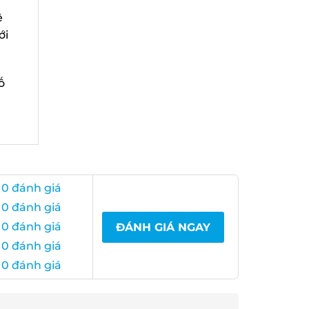
i
0 đánh giá
0 đánh giá
0 đánh giá
ĐÁNH GIÁ NGAY
0 đánh giá
0 đánh giá