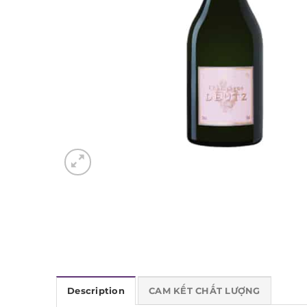
Description
CAM KẾT CHẤT LƯỢNG