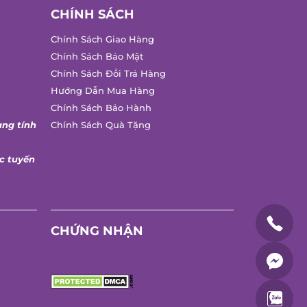
CHÍNH SÁCH
Chính Sách Giao Hàng
Chính Sách Bảo Mật
Chính Sách Đổi Trả Hàng
Hướng Dẫn Mua Hàng
Chính Sách Bảo Hành
ng tính
Chính Sách Quà Tặng
 tuyến
CHỨNG NHẬN