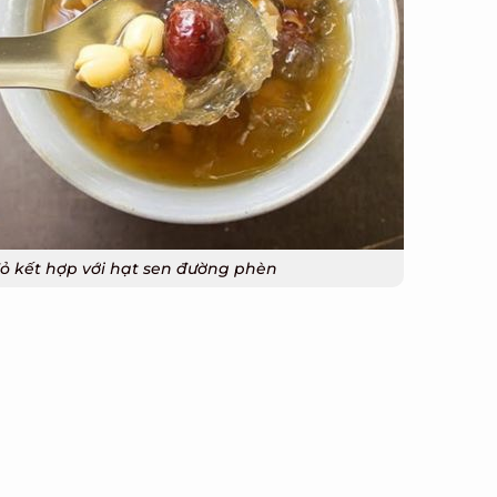
 kết hợp với hạt sen đường phèn