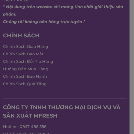
* Nội dung trên website chỉ mang tính chất giới thiệu sản
phẩm.
Chúng tôi không bán hàng trực tuyến !
CHÍNH SÁCH
Chính Sách Giao Hàng
Chính Sách Bảo Mật
Chính Sách Đổi Trả Hàng
Hướng Dẫn Mua Hàng
Chính Sách Bảo Hành
Chính Sách Quà Tặng
CÔNG TY TNHH THƯƠNG MẠI DỊCH VỤ VÀ
SẢN XUẤT MFRESH
Hotline:
0847 486 586