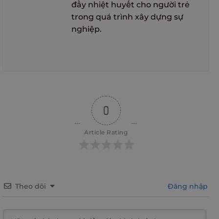
đầy nhiệt huyết cho người trẻ
trong quá trình xây dựng sự
nghiệp.
0
Article Rating
Theo dõi
Đăng nhập