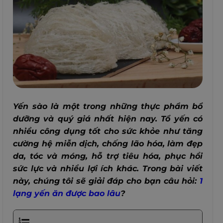
Yến sào là một trong những thực phẩm bổ
dưỡng và quý giá nhất hiện nay. Tổ yến có
nhiều công dụng tốt cho sức khỏe như tăng
cường hệ miễn dịch, chống lão hóa, làm đẹp
da, tóc và móng, hỗ trợ tiêu hóa, phục hồi
sức lực và nhiều lợi ích khác. Trong bài viết
này, chúng tôi sẽ giải đáp cho bạn câu hỏi:
1
lạng yến ăn được bao lâu
?