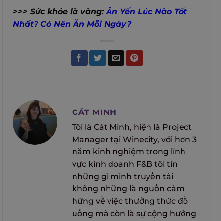
>>> Sức khỏe là vàng:
Ăn Yến Lúc Nào Tốt
Nhất? Có Nên Ăn Mỗi Ngày?
CÁT MINH
Tôi là Cát Minh, hiện là Project
Manager tại Winecity, với hơn 3
năm kinh nghiệm trong lĩnh
vực kinh doanh F&B tôi tin
những gì mình truyền tải
không những là nguồn cảm
hứng về việc thưởng thức đồ
uống mà còn là sự cộng hưởng