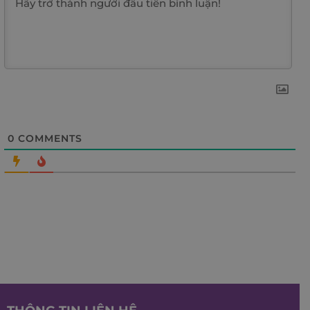
0
COMMENTS