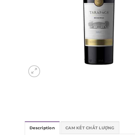
Description
CAM KẾT CHẤT LƯỢNG