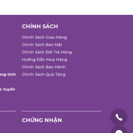
CHÍNH SÁCH
Chính Sách Giao Hàng
Chính Sách Bảo Mật
Chính Sách Đổi Trả Hàng
Hướng Dẫn Mua Hàng
Chính Sách Bảo Hành
ng tính
Chính Sách Quà Tặng
 tuyến
CHỨNG NHẬN