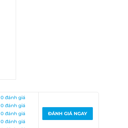
0 đánh giá
0 đánh giá
0 đánh giá
ĐÁNH GIÁ NGAY
0 đánh giá