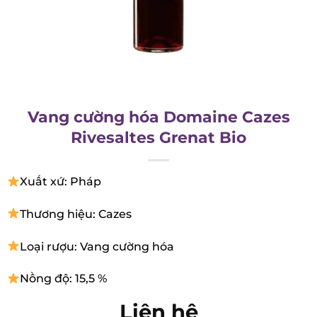
Vang cường hóa Domaine Cazes
Rivesaltes Grenat Bio
Xuất xứ: Pháp
Thương hiệu: Cazes
Loại rượu: Vang cường hóa
Nồng độ: 15,5 %
Liên hệ