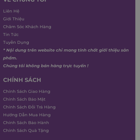
Liên Hệ
Giới Thiệu
Chăm Sóc Khách Hàng
Tin Tức
Tuyển Dụng
* Nội dung trên website chỉ mang tính chất giới thiệu sản
phẩm.
Chúng tôi không bán hàng trực tuyến !
CHÍNH SÁCH
Chính Sách Giao Hàng
Chính Sách Bảo Mật
Chính Sách Đổi Trả Hàng
Hướng Dẫn Mua Hàng
Chính Sách Bảo Hành
Chính Sách Quà Tặng