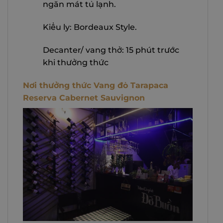
ngăn mát tủ lạnh.
Kiểu ly: Bordeaux Style.
Decanter/ vang thở: 15 phút trước
khi thưởng thức
Nơi thưởng thức Vang đỏ Tarapaca
Reserva Cabernet Sauvignon