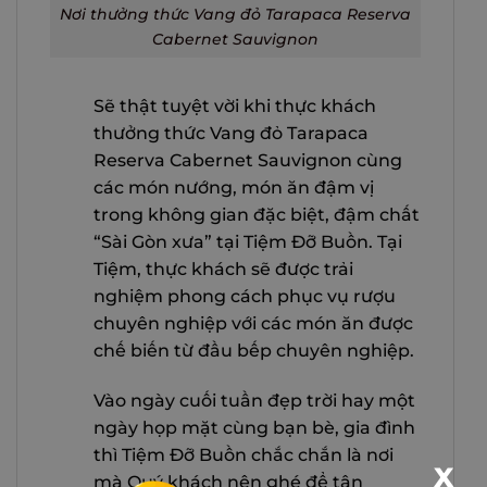
Nơi thưởng thức Vang đỏ Tarapaca Reserva
Cabernet Sauvignon
Sẽ thật tuyệt vời khi thực khách
thưởng thức Vang đỏ Tarapaca
Reserva Cabernet Sauvignon cùng
các món nướng, món ăn đậm vị
trong không gian đặc biệt, đậm chất
“Sài Gòn xưa” tại Tiệm Đỡ Buồn. Tại
Tiệm, thực khách sẽ được trải
nghiệm phong cách phục vụ rượu
chuyên nghiệp với các món ăn được
chế biến từ đầu bếp chuyên nghiệp.
Vào ngày cuối tuần đẹp trời hay một
ngày họp mặt cùng bạn bè, gia đình
thì Tiệm Đỡ Buồn chắc chắn là nơi
X
mà Quý khách nên ghé để tận