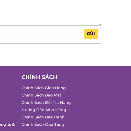
GỬI
CHÍNH SÁCH
Chính Sách Giao Hàng
Chính Sách Bảo Mật
Chính Sách Đổi Trả Hàng
Hướng Dẫn Mua Hàng
Chính Sách Bảo Hành
ng tính
Chính Sách Quà Tặng