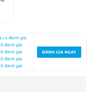
hố
| 4 đánh giá
0 đánh giá
0 đánh giá
ĐÁNH GIÁ NGAY
0 đánh giá
0 đánh giá