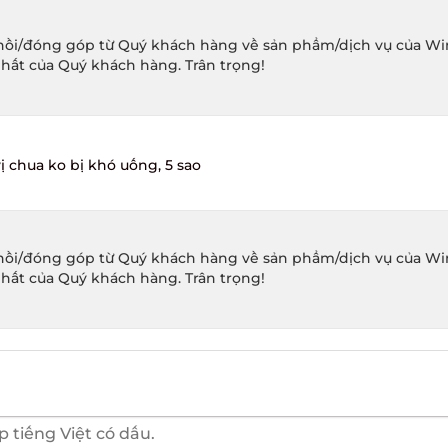
ồi/đóng góp từ Quý khách hàng về sản phẩm/dịch vụ của Winec
hất của Quý khách hàng. Trân trọng!
chua ko bị khó uống, 5 sao
ồi/đóng góp từ Quý khách hàng về sản phẩm/dịch vụ của Winec
hất của Quý khách hàng. Trân trọng!