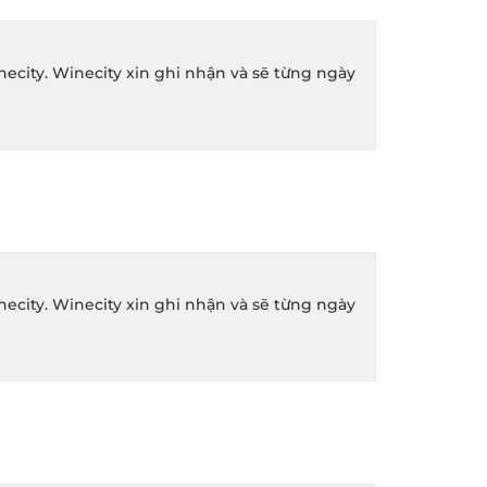
ity. Winecity xin ghi nhận và sẽ từng ngày
ity. Winecity xin ghi nhận và sẽ từng ngày