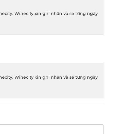
ity. Winecity xin ghi nhận và sẽ từng ngày
ity. Winecity xin ghi nhận và sẽ từng ngày