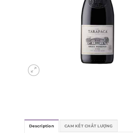
Description
CAM KẾT CHẤT LƯỢNG