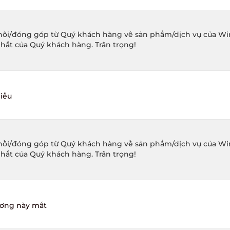
ồi/đóng góp từ Quý khách hàng về sản phẩm/dịch vụ của Winec
hất của Quý khách hàng. Trân trọng!
iểu
ồi/đóng góp từ Quý khách hàng về sản phẩm/dịch vụ của Winec
hất của Quý khách hàng. Trân trọng!
ơng này mất