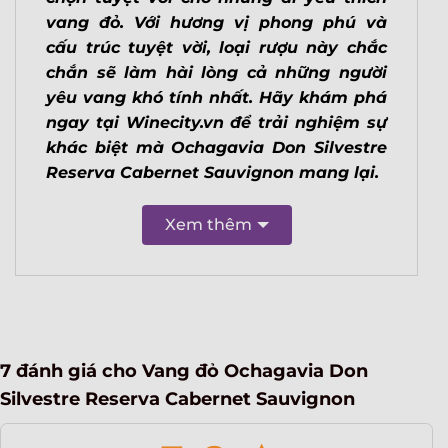
vang đỏ. Với hương vị phong phú và
cấu trúc tuyệt vời, loại rượu này chắc
chắn sẽ làm hài lòng cả những người
yêu vang khó tính nhất. Hãy khám phá
ngay tại Winecity.vn để trải nghiệm sự
khác biệt mà Ochagavia Don Silvestre
Reserva Cabernet Sauvignon mang lại.
Xem thêm
7 đánh giá cho
Vang đỏ Ochagavia Don
Silvestre Reserva Cabernet Sauvignon