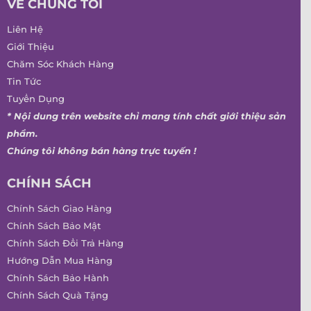
VỀ CHÚNG TÔI
Liên Hệ
Giới Thiệu
Chăm Sóc Khách Hàng
Tin Tức
Tuyển Dụng
* Nội dung trên website chỉ mang tính chất giới thiệu sản
phẩm.
Chúng tôi không bán hàng trực tuyến !
CHÍNH SÁCH
Chính Sách Giao Hàng
Chính Sách Bảo Mật
Chính Sách Đổi Trả Hàng
Hướng Dẫn Mua Hàng
Chính Sách Bảo Hành
Chính Sách Quà Tặng