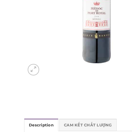
Description
CAM KẾT CHẤT LƯỢNG