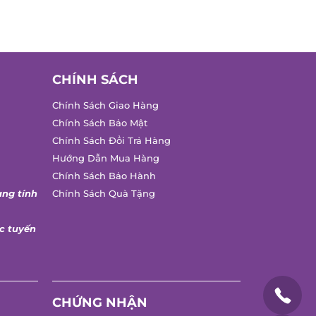
CHÍNH SÁCH
Chính Sách Giao Hàng
Chính Sách Bảo Mật
Chính Sách Đổi Trả Hàng
Hướng Dẫn Mua Hàng
Chính Sách Bảo Hành
ng tính
Chính Sách Quà Tặng
 tuyến
CHỨNG NHẬN