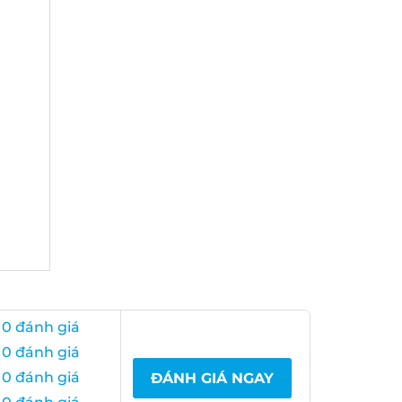
0 đánh giá
0 đánh giá
0 đánh giá
ĐÁNH GIÁ NGAY