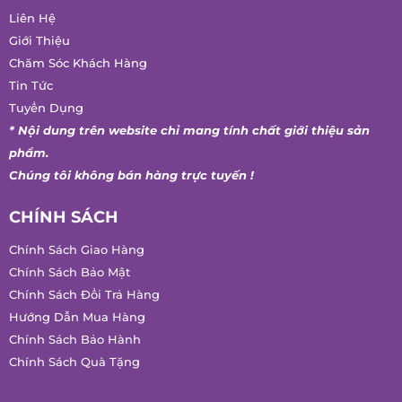
Ngày cấp: 15/12/2021
VỀ CHÚNG TÔI
Liên Hệ
Giới Thiệu
Chăm Sóc Khách Hàng
Tin Tức
Tuyển Dụng
* Nội dung trên website chỉ mang tính chất giới thiệu sản
phẩm.
Chúng tôi không bán hàng trực tuyến !
CHÍNH SÁCH
Chính Sách Giao Hàng
Chính Sách Bảo Mật
Chính Sách Đổi Trả Hàng
Hướng Dẫn Mua Hàng