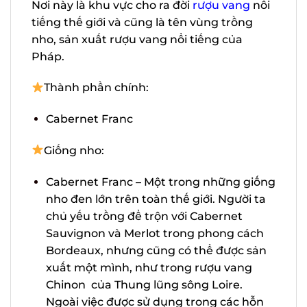
Nơi này là khu vực cho ra đời
rượu vang
nổi tiếng thế giới và cũng là tên vùng
trồng nho, sản xuất rượu vang nổi tiếng
của Pháp.
Thành phần chính:
Cabernet Franc
Giống nho:
Cabernet Franc – Một trong những
giống nho đen lớn trên toàn thế giới.
Người ta chủ yếu trồng để trộn với
Cabernet Sauvignon và Merlot trong
phong cách Bordeaux, nhưng cũng có
thể được sản xuất một mình, như
trong rượu vang Chinon của Thung
lũng sông Loire. Ngoài việc được sử