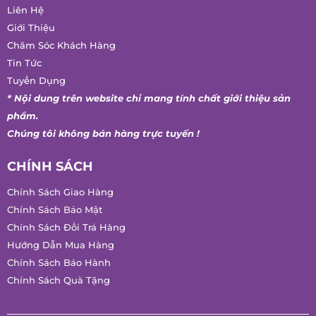
VỀ CHÚNG TÔI
Liên Hệ
Giới Thiệu
Chăm Sóc Khách Hàng
Tin Tức
Tuyển Dụng
* Nội dung trên website chỉ mang tính chất giới thiệu sản
phẩm.
Chúng tôi không bán hàng trực tuyến !
CHÍNH SÁCH
Chính Sách Giao Hàng
Chính Sách Bảo Mật
Chính Sách Đổi Trả Hàng
Hướng Dẫn Mua Hàng
Chính Sách Bảo Hành
Chính Sách Quà Tặng