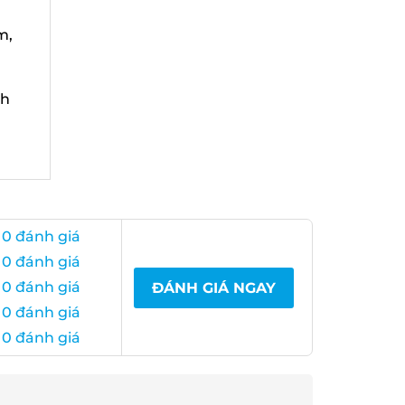
,
h
0 đánh giá
0 đánh giá
0 đánh giá
ĐÁNH GIÁ NGAY
0 đánh giá
0 đánh giá