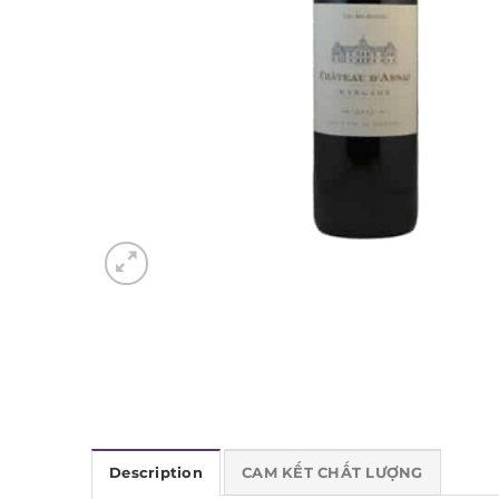
Description
CAM KẾT CHẤT LƯỢNG