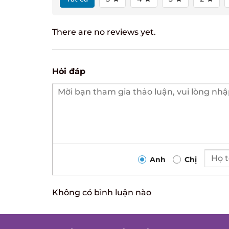
There are no reviews yet.
Hỏi đáp
Anh
Chị
Không có bình luận nào