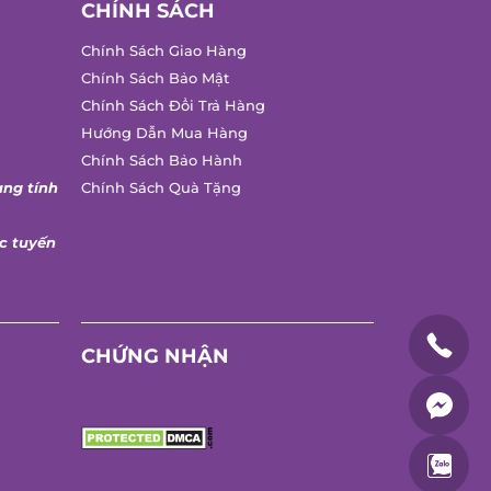
CHÍNH SÁCH
Chính Sách Giao Hàng
Chính Sách Bảo Mật
Chính Sách Đổi Trả Hàng
Hướng Dẫn Mua Hàng
Chính Sách Bảo Hành
ng tính
Chính Sách Quà Tặng
 tuyến
CHỨNG NHẬN