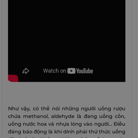
Như vậy, có thể nói những người uống rượu
chứa methanol, aldehyde là đang uống cồn,
uống nước hoa và nhựa lỏng vào người… Điều
đáng báo động là khi dính phải thứ thức uống