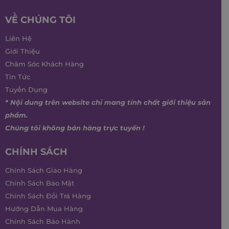
VỀ CHÚNG TÔI
Liên Hệ
Giới Thiệu
Chăm Sóc Khách Hàng
Tin Tức
Tuyển Dụng
* Nội dung trên website chỉ mang tính chất giới thiệu sản
phẩm.
Chúng tôi không bán hàng trực tuyến !
CHÍNH SÁCH
Chính Sách Giao Hàng
Chính Sách Bảo Mật
Chính Sách Đổi Trả Hàng
Hướng Dẫn Mua Hàng
Chính Sách Bảo Hành