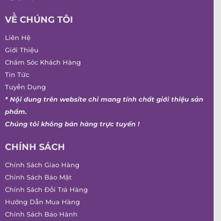
VỀ CHÚNG TÔI
Liên Hệ
Giới Thiệu
Chăm Sóc Khách Hàng
Tin Tức
Tuyển Dụng
* Nội dung trên website chỉ mang tính chất giới thiệu sản
phẩm.
Chúng tôi không bán hàng trực tuyến !
CHÍNH SÁCH
Chính Sách Giao Hàng
Chính Sách Bảo Mật
Chính Sách Đổi Trả Hàng
Hướng Dẫn Mua Hàng
Chính Sách Bảo Hành