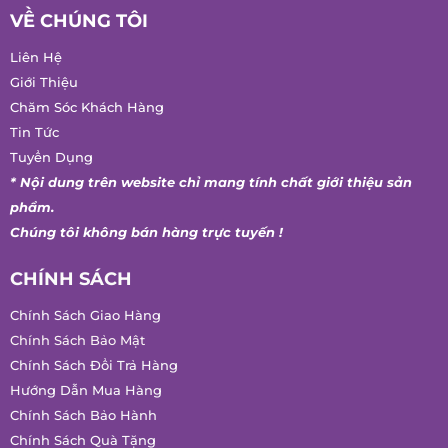
VỀ CHÚNG TÔI
Liên Hệ
Giới Thiệu
Chăm Sóc Khách Hàng
Tin Tức
Tuyển Dụng
* Nội dung trên website chỉ mang tính chất giới thiệu sản
phẩm.
Chúng tôi không bán hàng trực tuyến !
CHÍNH SÁCH
Chính Sách Giao Hàng
Chính Sách Bảo Mật
Chính Sách Đổi Trả Hàng
Hướng Dẫn Mua Hàng
Chính Sách Bảo Hành