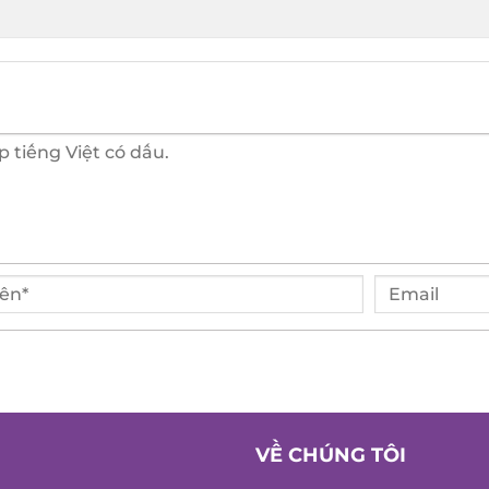
VỀ CHÚNG TÔI