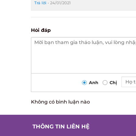
Trả lời
•
24/01/2021
Hỏi đáp
Anh
Chị
Không có bình luận nào
THÔNG TIN LIÊN HỆ