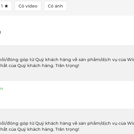
1
Có video
Có ảnh
ồi/đóng góp từ Quý khách hàng về sản phẩm/dịch vụ của Winec
hất của Quý khách hàng. Trân trọng!
n
ồi/đóng góp từ Quý khách hàng về sản phẩm/dịch vụ của Winec
hất của Quý khách hàng. Trân trọng!