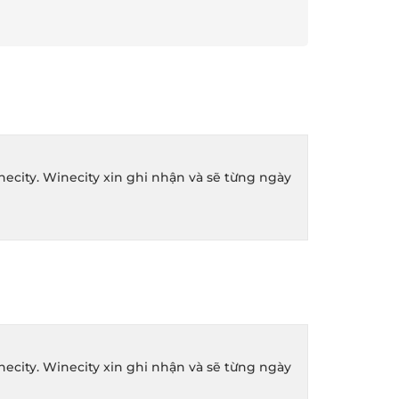
ity. Winecity xin ghi nhận và sẽ từng ngày
ity. Winecity xin ghi nhận và sẽ từng ngày