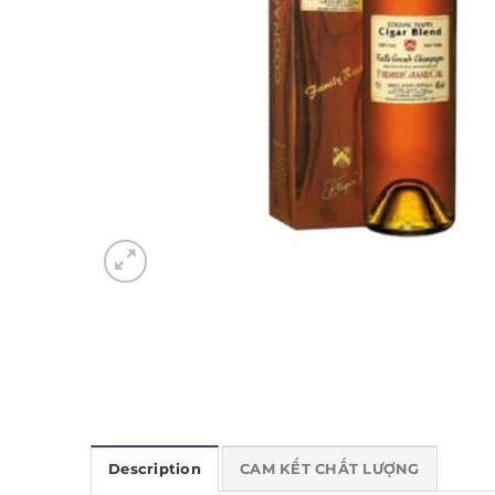
Description
CAM KẾT CHẤT LƯỢNG