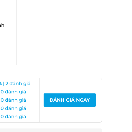
h
| 2 đánh giá
0 đánh giá
0 đánh giá
ĐÁNH GIÁ NGAY
0 đánh giá
0 đánh giá