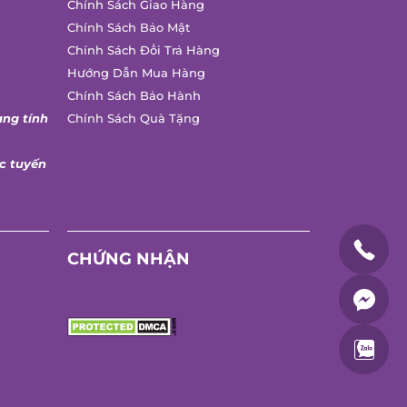
Chính Sách Giao Hàng
Chính Sách Bảo Mật
Chính Sách Đổi Trả Hàng
Hướng Dẫn Mua Hàng
Chính Sách Bảo Hành
ng tính
Chính Sách Quà Tặng
 tuyến
CHỨNG NHẬN