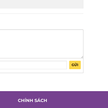
GỬI
CHÍNH SÁCH