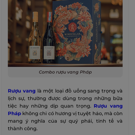
Combo rượu vang Pháp
Rượu vang
là một loại đồ uống sang trọng và
lịch sự, thường được dùng trong những bữa
tiệc hay những dịp quan trọng.
Rượu vang
Pháp
không chỉ có hương vị tuyệt hảo, mà còn
mang ý nghĩa của sự quý phái, tinh tế và
thành công.