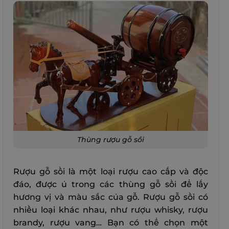
Thùng rượu gỗ sồi
Rượu gỗ sồi là một loại rượu cao cấp và độc
đáo, được ủ trong các thùng gỗ sồi để lấy
hương vị và màu sắc của gỗ. Rượu gỗ sồi có
nhiều loại khác nhau, như rượu whisky, rượu
brandy, rượu vang… Bạn có thể chọn một