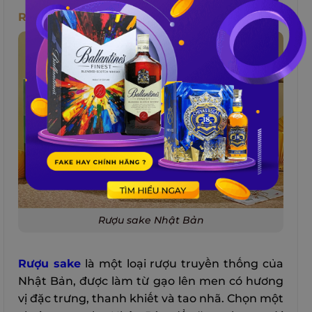
Rượu Sake Nhật Bản
Rượu sake Nhật Bản
Rượu sake
là một loại rượu truyền thống của
Nhật Bản, được làm từ gạo lên men có hương
vị đặc trưng, thanh khiết và tao nhã. Chọn một