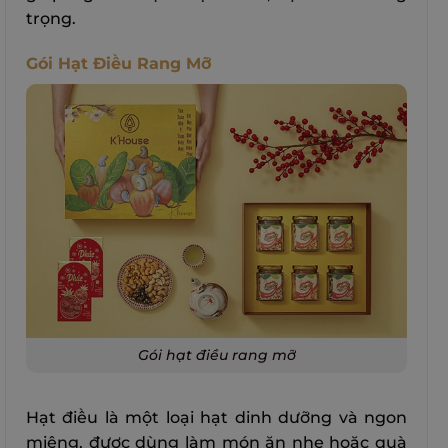
trọng.
Gói Hạt Điều Rang Mỡ
Gói hạt điều rang mỡ
Hạt điều là một loại hạt dinh dưỡng và ngon
miệng, được dùng làm món ăn nhẹ hoặc quà