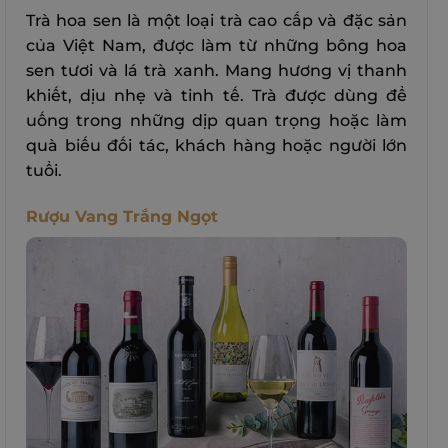
Trà hoa sen là một loại trà cao cấp và đặc sản
của Việt Nam, được làm từ những bông hoa
sen tươi và lá trà xanh. Mang hương vị thanh
khiết, dịu nhẹ và tinh tế. Trà được dùng để
uống trong những dịp quan trọng hoặc làm
quà biếu đối tác, khách hàng hoặc người lớn
tuổi.
Rượu Vang Trắng Ngọt