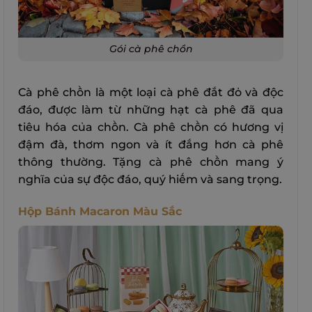
Gói cà phê chồn
Cà phê chồn là một loại cà phê đắt đỏ và độc
đáo, được làm từ những hạt cà phê đã qua
tiêu hóa của chồn. Cà phê chồn có hương vị
đậm đà, thơm ngon và ít đắng hơn cà phê
thông thường. Tặng cà phê chồn mang ý
nghĩa của sự độc đáo, quý hiếm và sang trọng.
Hộp Bánh Macaron Màu Sắc