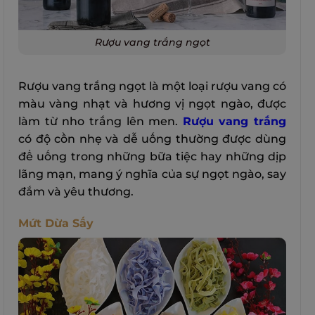
Rượu vang trắng ngọt
Rượu vang trắng ngọt là một loại rượu vang có
màu vàng nhạt và hương vị ngọt ngào, được
làm từ nho trắng lên men.
Rượu vang trắng
có độ cồn nhẹ và dễ uống thường được dùng
để uống trong những bữa tiệc hay những dịp
lãng mạn, mang ý nghĩa của sự ngọt ngào, say
đắm và yêu thương.
Mứt Dừa Sấy