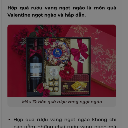
Hộp quà rượu vang ngọt ngào là món quà
Valentine ngọt ngào và hấp dẫn.
Mẫu 13: Hộp quà rượu vang ngọt ngào
Hộp quà rượu vang ngọt ngào không chỉ
bao gồm những chai rượu vang ngon mà