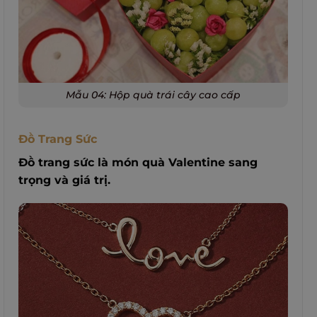
Mẫu 04: Hộp quà trái cây cao cấp
Đồ Trang Sức
Đồ trang sức là món quà Valentine sang
trọng và giá trị.