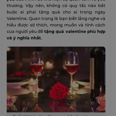
thương. Vậy nên, không có quy tắc nào bắt
buộc ai phải tặng quà cho ai trong ngày
Valentine. Quan trọng là bạn biết lắng nghe và
hiểu được sở thích, mong muốn và tính cách
của người yêu để
tặng quà valentine phù hợp
và ý nghĩa nhất
.