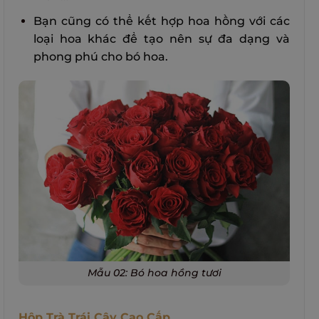
Bạn cũng có thể kết hợp hoa hồng với các
loại hoa khác để tạo nên sự đa dạng và
phong phú cho bó hoa.
Mẫu 02: Bó hoa hồng tươi
Hộp Trà Trái Cây Cao Cấp