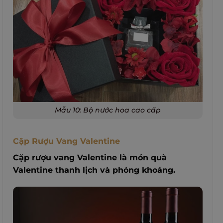
Mẫu 10: Bộ nước hoa cao cấp
Cặp Rượu Vang Valentine
Cặp rượu vang Valentine là món quà
Valentine thanh lịch và phóng khoáng.