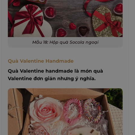
Mẫu 18: Hộp quà Socola ngoại
Quà Valentine Handmade
Quà Valentine handmade là món quà
Valentine đơn giản nhưng ý nghĩa.