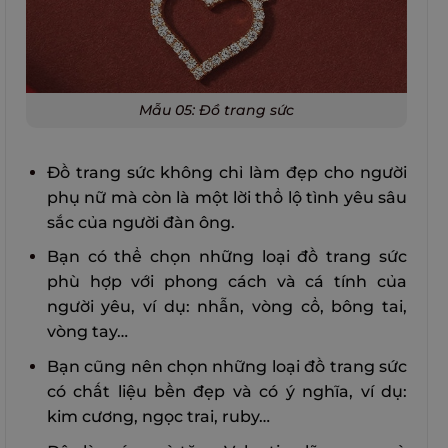
Mẫu 05: Đồ trang sức
Đồ trang sức không chỉ làm đẹp cho người
phụ nữ mà còn là một lời thổ lộ tình yêu sâu
sắc của người đàn ông.
Bạn có thể chọn những loại đồ trang sức
phù hợp với phong cách và cá tính của
người yêu, ví dụ: nhẫn, vòng cổ, bông tai,
vòng tay…
Bạn cũng nên chọn những loại đồ trang sức
có chất liệu bền đẹp và có ý nghĩa, ví dụ:
kim cương, ngọc trai, ruby…