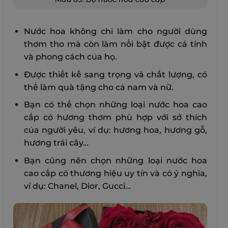
Nước hoa không chỉ làm cho người dùng
thơm tho mà còn làm nổi bật được cá tính
và phong cách của họ.
Được thiết kế sang trọng và chất lượng, có
thể làm quà tặng cho cả nam và nữ.
Bạn có thể chọn những loại nước hoa cao
cấp có hương thơm phù hợp với sở thích
của người yêu, ví dụ: hương hoa, hương gỗ,
hương trái cây…
Bạn cũng nên chọn những loại nước hoa
cao cấp có thương hiệu uy tín và có ý nghĩa,
ví dụ: Chanel, Dior, Gucci…