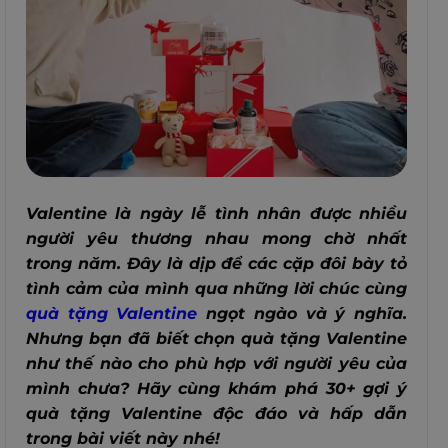
Valentine là ngày lễ tình nhân được nhiều
người yêu thương nhau mong chờ nhất
trong năm. Đây là dịp để các cặp đôi bày tỏ
tình cảm của mình qua những lời chúc cùng
quà tặng Valentine
ngọt ngào và ý nghĩa.
Nhưng bạn đã biết chọn quà tặng Valentine
như thế nào cho phù hợp với người yêu của
mình chưa? Hãy cùng khám phá 30+ gợi ý
quà tặng Valentine độc đáo và hấp dẫn
trong bài viết này nhé!